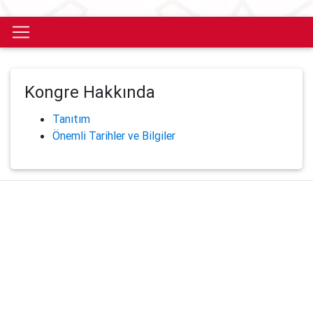
Kongre Hakkında
Tanıtım
Önemli Tarihler ve Bilgiler